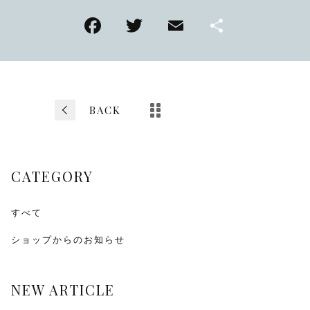
その他
在庫あり
セール
BACK
CATEGORY
すべて
ショップからのお知らせ
NEW ARTICLE