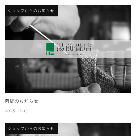
ショップからのお知らせ
閉店のお知らせ
2025.12.17
ショップからのお知らせ