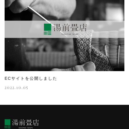
ECサイトを公開しました
2022.10.05