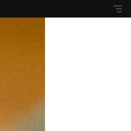
親カテゴリ
子カテゴリ