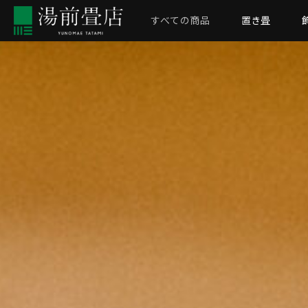
すべての商品
置き畳