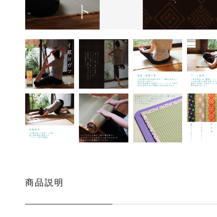
ッピングを続ける
カートを確認
商品説明