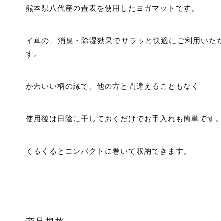
熊本県八代産の畳表を使用したヨガマットです。
イ草の、消臭・除湿効果でサラッと快適にご利用いた
す。
かわいい柄の縁で、他の方と間違えることもなく
使用後は日陰に干しておくだけでお手入れも簡単です
くるくるとコンパクトに巻いて収納できます。